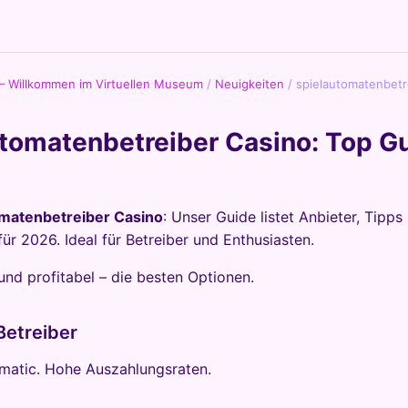
— Willkommen im Virtuellen Museum
/
Neuigkeiten
/
spielautomatenbetr
tomatenbetreiber Casino: Top G
omatenbetreiber Casino
: Unser Guide listet Anbieter, Tipps
für 2026. Ideal für Betreiber und Enthusiasten.
und profitabel – die besten Optionen.
Betreiber
matic. Hohe Auszahlungsraten.