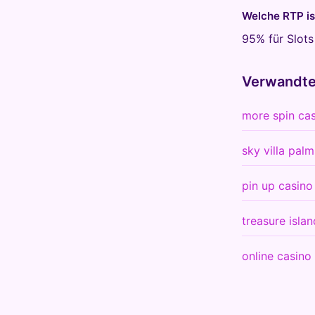
Welche RTP is
95% für Slots
Verwandt
more spin ca
sky villa pal
pin up casino
treasure isla
online casino