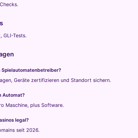
Checks.
s
 GLI-Tests.
ragen
 Spielautomatenbetreiber?
agen, Geräte zertifizieren und Standort sichern.
in Automat?
o Maschine, plus Software.
asinos legal?
omains seit 2026.