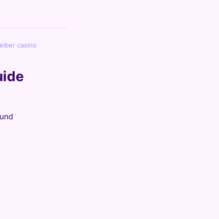
eiber casino
uide
 und