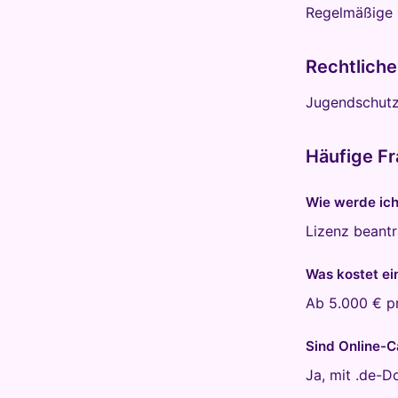
Regelmäßige 
Rechtliche
Jugendschutz,
Häufige F
Wie werde ich
Lizenz beantr
Was kostet e
Ab 5.000 € pr
Sind Online-C
Ja, mit .de-D