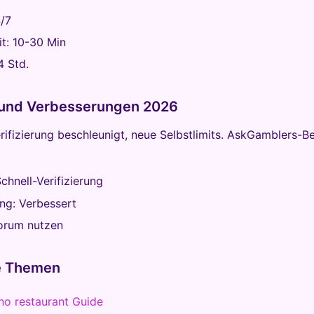
/7
t: 10-30 Min
4 Std.
und Verbesserungen 2026
rifizierung beschleunigt, neue Selbstlimits. AskGamblers-B
chnell-Verifizierung
ng: Verbessert
Forum nutzen
e Themen
no restaurant Guide