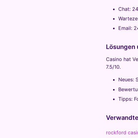
Chat: 24
Wartezei
Email: 2
Lösungen 
Casino hat Ve
7.5/10.
Neues: S
Bewertu
Tipps: 
Verwandt
rockford casi