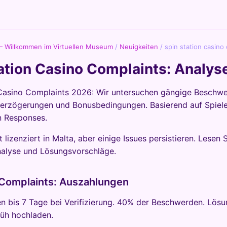
— Willkommen im Virtuellen Museum
/
Neuigkeiten
/
spin station casino
ation Casino Complaints: Analys
 Casino Complaints 2026: Wir untersuchen gängige Beschw
erzögerungen und Bonusbedingungen. Basierend auf Spiel
en Responses.
 lizenziert in Malta, aber einige Issues persistieren. Lesen 
Analyse und Lösungsvorschläge.
 Complaints: Auszahlungen
 bis 7 Tage bei Verifizierung. 40% der Beschwerden. Lösu
üh hochladen.