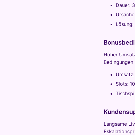
Dauer: 
Ursache:
Lösung: 
Bonusbed
Hoher Umsatz 
Bedingungen 
Umsatz:
Slots: 1
Tischspi
Kundensup
Langsame Live
Eskalationspr