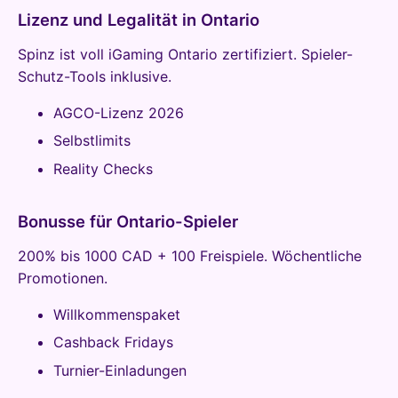
Lizenz und Legalität in Ontario
Spinz ist voll iGaming Ontario zertifiziert. Spieler-
Schutz-Tools inklusive.
AGCO-Lizenz 2026
Selbstlimits
Reality Checks
Bonusse für Ontario-Spieler
200% bis 1000 CAD + 100 Freispiele. Wöchentliche
Promotionen.
Willkommenspaket
Cashback Fridays
Turnier-Einladungen