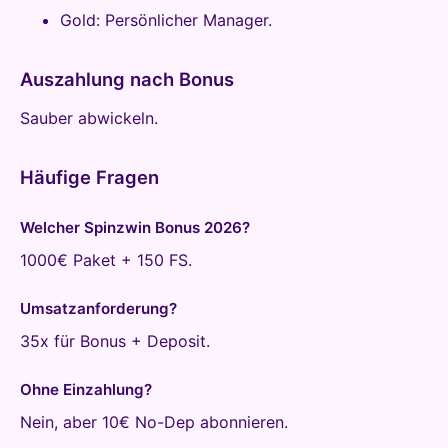
Gold: Persönlicher Manager.
Auszahlung nach Bonus
Sauber abwickeln.
Häufige Fragen
Welcher Spinzwin Bonus 2026?
1000€ Paket + 150 FS.
Umsatzanforderung?
35x für Bonus + Deposit.
Ohne Einzahlung?
Nein, aber 10€ No-Dep abonnieren.