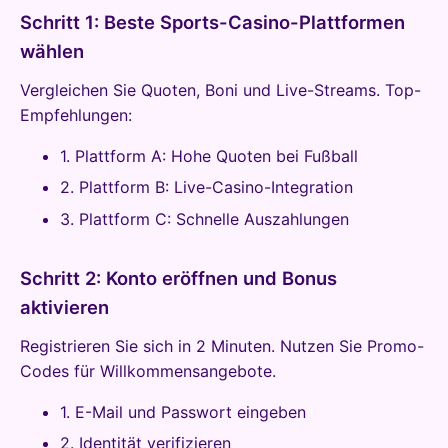
Schritt 1: Beste Sports-Casino-Plattformen
wählen
Vergleichen Sie Quoten, Boni und Live-Streams. Top-
Empfehlungen:
1. Plattform A: Hohe Quoten bei Fußball
2. Plattform B: Live-Casino-Integration
3. Plattform C: Schnelle Auszahlungen
Schritt 2: Konto eröffnen und Bonus
aktivieren
Registrieren Sie sich in 2 Minuten. Nutzen Sie Promo-
Codes für Willkommensangebote.
1. E-Mail und Passwort eingeben
2. Identität verifizieren