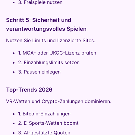
3. Freispiele nutzen
Schritt 5: Sicherheit und
verantwortungsvolles Spielen
Nutzen Sie Limits und lizenzierte Sites.
1. MGA- oder UKGC-Lizenz prüfen
2. Einzahlungslimits setzen
3. Pausen einlegen
Top-Trends 2026
VR-Wetten und Crypto-Zahlungen dominieren.
1. Bitcoin-Einzahlungen
2. E-Sports-Wetten boomt
3. AI-gestützte Quoten