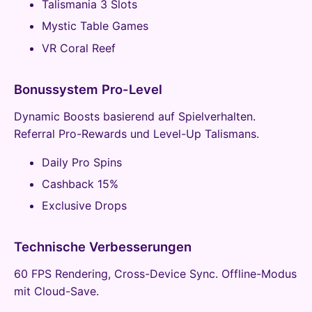
Talismania 3 Slots
Mystic Table Games
VR Coral Reef
Bonussystem Pro-Level
Dynamic Boosts basierend auf Spielverhalten.
Referral Pro-Rewards und Level-Up Talismans.
Daily Pro Spins
Cashback 15%
Exclusive Drops
Technische Verbesserungen
60 FPS Rendering, Cross-Device Sync. Offline-Modus
mit Cloud-Save.