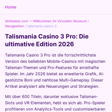
Home
dickbalzer.com — Willkommen im Virtuellen Museum
/
Neuigkeiten
/
talismania casino 3
Talismania Casino 3 Pro: Die
ultimative Edition 2026
Talismania Casino 3 Pro ist die fortschrittlichste
Version des beliebten Mobile-Casinos mit magischen
Talisman-Themen und Pro-Features für ernsthafte
Spieler. Im Jahr 2026 bietet es erweiterte Grafik, AI-
gestützte Boni und nahtlose Multi-Gameplay. Dieser
Artikel analysiert alle Neuerungen und Strategien.
Mit über 600 Titeln, darunter exklusive Talisman-
Slots und VR-Elementen, hebt es sich ab. Pro-Spieler
profitieren von Analytics-Tools und customisierbaren