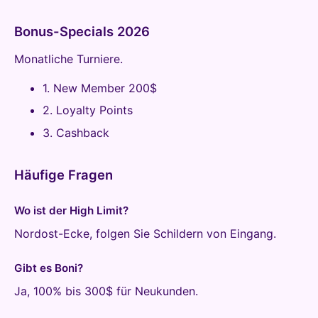
Bonus-Specials 2026
Monatliche Turniere.
1. New Member 200$
2. Loyalty Points
3. Cashback
Häufige Fragen
Wo ist der High Limit?
Nordost-Ecke, folgen Sie Schildern von Eingang.
Gibt es Boni?
Ja, 100% bis 300$ für Neukunden.