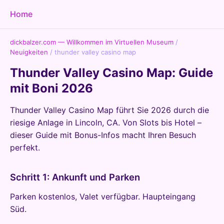
Home
dickbalzer.com — Willkommen im Virtuellen Museum
/
Neuigkeiten
/
thunder valley casino map
Thunder Valley Casino Map: Guide
mit Boni 2026
Thunder Valley Casino Map führt Sie 2026 durch die
riesige Anlage in Lincoln, CA. Von Slots bis Hotel –
dieser Guide mit Bonus-Infos macht Ihren Besuch
perfekt.
Schritt 1: Ankunft und Parken
Parken kostenlos, Valet verfügbar. Haupteingang
Süd.