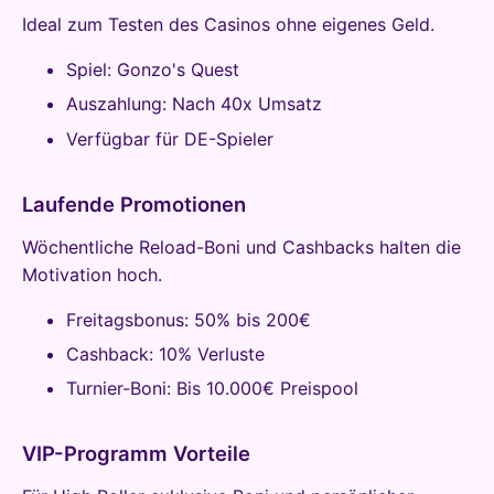
Ideal zum Testen des Casinos ohne eigenes Geld.
Spiel: Gonzo's Quest
Auszahlung: Nach 40x Umsatz
Verfügbar für DE-Spieler
Laufende Promotionen
Wöchentliche Reload-Boni und Cashbacks halten die
Motivation hoch.
Freitagsbonus: 50% bis 200€
Cashback: 10% Verluste
Turnier-Boni: Bis 10.000€ Preispool
VIP-Programm Vorteile