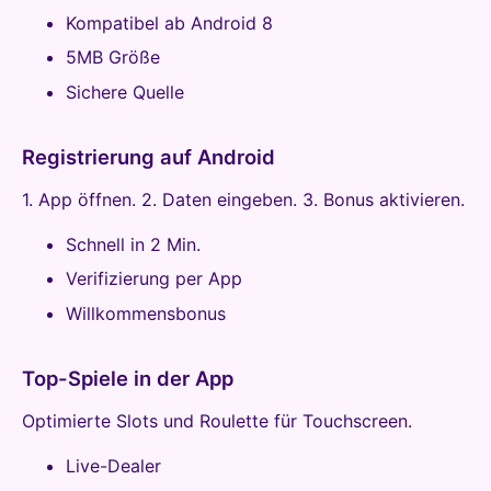
Kompatibel ab Android 8
5MB Größe
Sichere Quelle
Registrierung auf Android
1. App öffnen. 2. Daten eingeben. 3. Bonus aktivieren.
Schnell in 2 Min.
Verifizierung per App
Willkommensbonus
Top-Spiele in der App
Optimierte Slots und Roulette für Touchscreen.
Live-Dealer