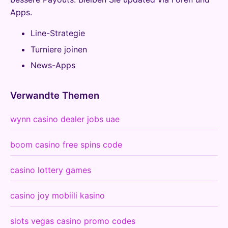
Apps.
Line-Strategie
Turniere joinen
News-Apps
Verwandte Themen
wynn casino dealer jobs uae
boom casino free spins code
casino lottery games
casino joy mobiili kasino
slots vegas casino promo codes