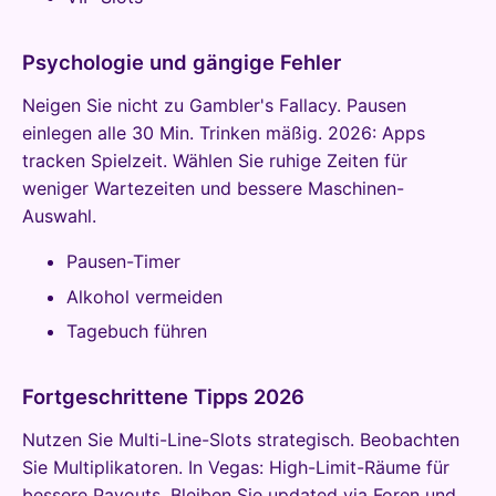
Psychologie und gängige Fehler
Neigen Sie nicht zu Gambler's Fallacy. Pausen
einlegen alle 30 Min. Trinken mäßig. 2026: Apps
tracken Spielzeit. Wählen Sie ruhige Zeiten für
weniger Wartezeiten und bessere Maschinen-
Auswahl.
Pausen-Timer
Alkohol vermeiden
Tagebuch führen
Fortgeschrittene Tipps 2026
Nutzen Sie Multi-Line-Slots strategisch. Beobachten
Sie Multiplikatoren. In Vegas: High-Limit-Räume für
bessere Payouts. Bleiben Sie updated via Foren und