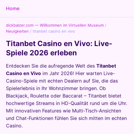
Home
dickbalzer.com — Willkommen im Virtuellen Museum
/
Neuigkeiten
/
titanbet casino en vivo
Titanbet Casino en Vivo: Live-
Spiele 2026 erleben
Entdecken Sie die aufregende Welt des
Titanbet
Casino en Vivo
im Jahr 2026! Hier warten Live-
Casino-Spiele mit echten Dealern auf Sie, die das
Spielerlebnis in Ihr Wohnzimmer bringen. Ob
Blackjack, Roulette oder Baccarat – Titanbet bietet
hochwertige Streams in HD-Qualität rund um die Uhr.
Mit innovativen Features wie Multi-Tisch-Ansichten
und Chat-Funktionen fühlen Sie sich mitten im echten
Casino.