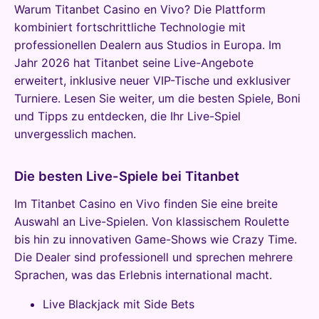
Warum Titanbet Casino en Vivo? Die Plattform
kombiniert fortschrittliche Technologie mit
professionellen Dealern aus Studios in Europa. Im
Jahr 2026 hat Titanbet seine Live-Angebote
erweitert, inklusive neuer VIP-Tische und exklusiver
Turniere. Lesen Sie weiter, um die besten Spiele, Boni
und Tipps zu entdecken, die Ihr Live-Spiel
unvergesslich machen.
Die besten Live-Spiele bei Titanbet
Im Titanbet Casino en Vivo finden Sie eine breite
Auswahl an Live-Spielen. Von klassischem Roulette
bis hin zu innovativen Game-Shows wie Crazy Time.
Die Dealer sind professionell und sprechen mehrere
Sprachen, was das Erlebnis international macht.
Live Blackjack mit Side Bets