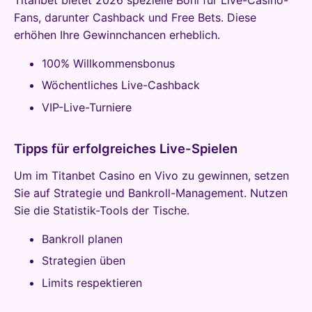
Fans, darunter Cashback und Free Bets. Diese
erhöhen Ihre Gewinnchancen erheblich.
100% Willkommensbonus
Wöchentliches Live-Cashback
VIP-Live-Turniere
Tipps für erfolgreiches Live-Spielen
Um im Titanbet Casino en Vivo zu gewinnen, setzen
Sie auf Strategie und Bankroll-Management. Nutzen
Sie die Statistik-Tools der Tische.
Bankroll planen
Strategien üben
Limits respektieren