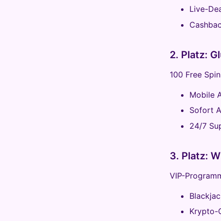
Live-De
Cashba
2. Platz: G
100 Free Spin
Mobile 
Sofort 
24/7 Su
3. Platz: 
VIP-Programm 
Blackjac
Krypto-