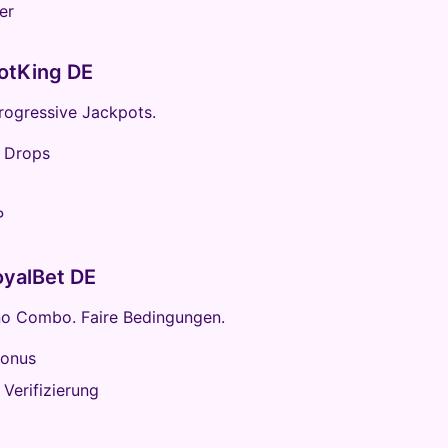
er
lotKing DE
progressive Jackpots.
e Drops
P
RoyalBet DE
no Combo. Faire Bedingungen.
onus
 Verifizierung