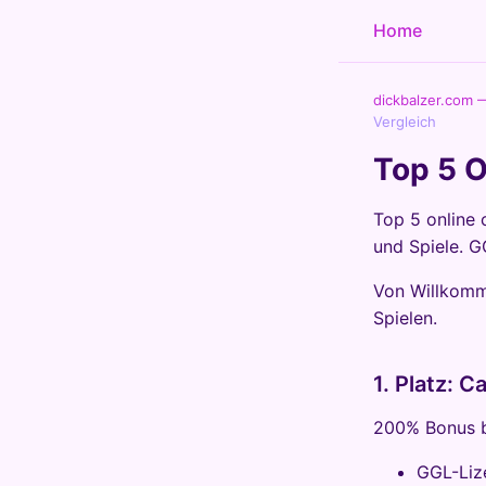
Home
dickbalzer.com 
Vergleich
Top 5 O
Top 5 online 
und Spiele. G
Von Willkomme
Spielen.
1. Platz: C
200% Bonus bi
GGL-Liz