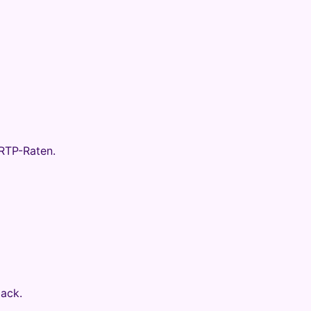
 RTP-Raten.
ack.