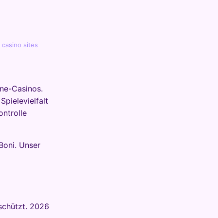
 casino sites
ine-Casinos.
Spielevielfalt
ontrolle
Boni. Unser
 schützt. 2026