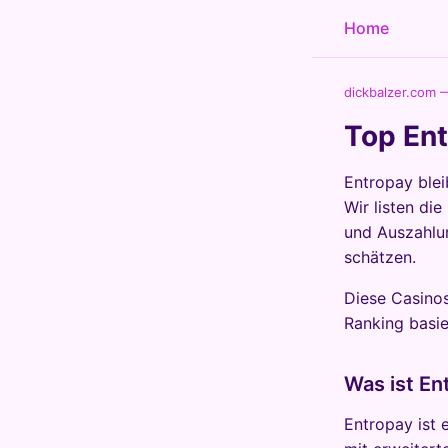
Home
dickbalzer.com 
Top Ent
Entropay blei
Wir listen die
und Auszahlun
schätzen.
Diese Casinos
Ranking basie
Was ist En
Entropay ist 