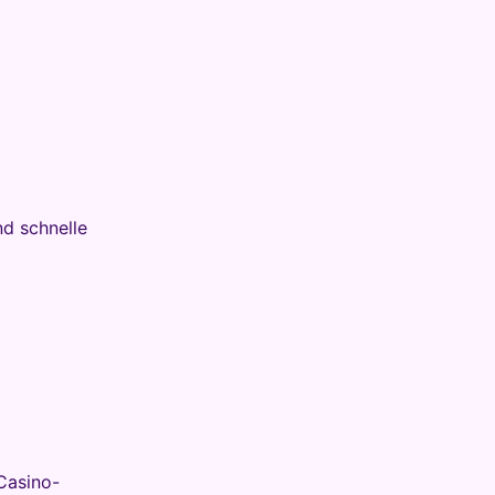
nd schnelle
-Casino-