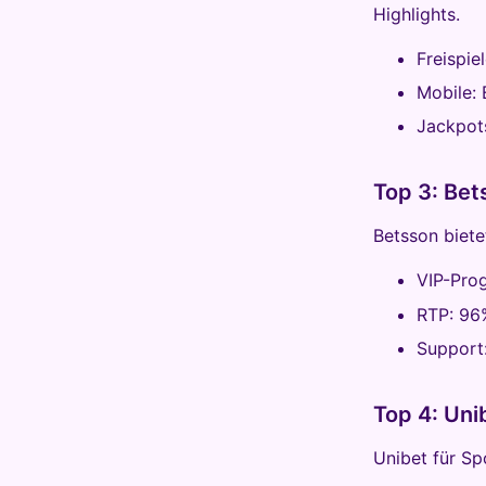
Highlights.
Freispie
Mobile: 
Jackpot
Top 3: Bet
Betsson biete
VIP-Pr
RTP: 9
Support
Top 4: Uni
Unibet für Sp