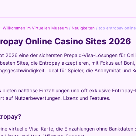
— Willkommen im Virtuellen Museum
/
Neuigkeiten
/
top entropay online
ropay Online Casino Sites 2026
bt 2026 eine der sichersten Prepaid-Visa-Lösungen für Onl
 besten Sites, die Entropay akzeptieren, mit Fokus auf Boni, 
gsgeschwindigkeit. Ideal für Spieler, die Anonymität und K
 bieten nahtlose Einzahlungen und oft exklusive Entropay-
rt auf Nutzerbewertungen, Lizenz und Features.
tropay?
eine virtuelle Visa-Karte, die Einzahlungen ohne Bankdaten