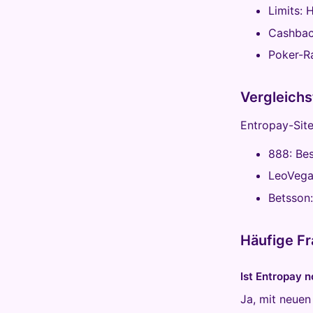
Limits: 
Cashbac
Poker-
Vergleichs
Entropay-Site
888: Bes
LeoVega
Betsson:
Häufige F
Ist Entropay 
Ja, mit neuen