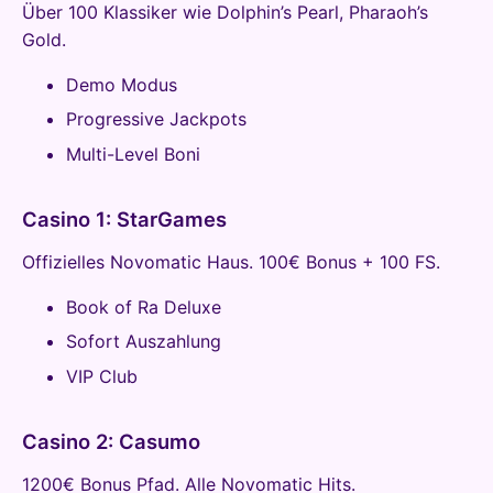
Über 100 Klassiker wie Dolphin’s Pearl, Pharaoh’s
Gold.
Demo Modus
Progressive Jackpots
Multi-Level Boni
Casino 1: StarGames
Offizielles Novomatic Haus. 100€ Bonus + 100 FS.
Book of Ra Deluxe
Sofort Auszahlung
VIP Club
Casino 2: Casumo
1200€ Bonus Pfad. Alle Novomatic Hits.