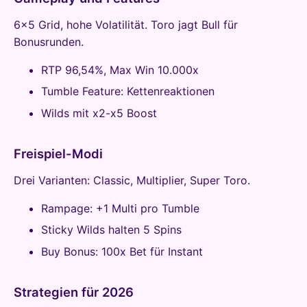
6x5 Grid, hohe Volatilität. Toro jagt Bull für
Bonusrunden.
RTP 96,54%, Max Win 10.000x
Tumble Feature: Kettenreaktionen
Wilds mit x2-x5 Boost
Freispiel-Modi
Drei Varianten: Classic, Multiplier, Super Toro.
Rampage: +1 Multi pro Tumble
Sticky Wilds halten 5 Spins
Buy Bonus: 100x Bet für Instant
Strategien für 2026