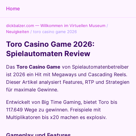
Home
dickbalzer.com — Willkommen im Virtuellen Museum
/
Neuigkeiten
/
toro casino game 2026
Toro Casino Game 2026:
Spielautomaten Review
Das
Toro Casino Game
von Spielautomatenbetreiber
ist 2026 ein Hit mit Megaways und Cascading Reels.
Dieser Artikel analysiert Features, RTP und Strategien
für maximale Gewinne.
Entwickelt von Big Time Gaming, bietet Toro bis
117.649 Wege zu gewinnen. Freispiele mit
Multiplikatoren bis x20 machen es explosiv.
Gameplay und Features