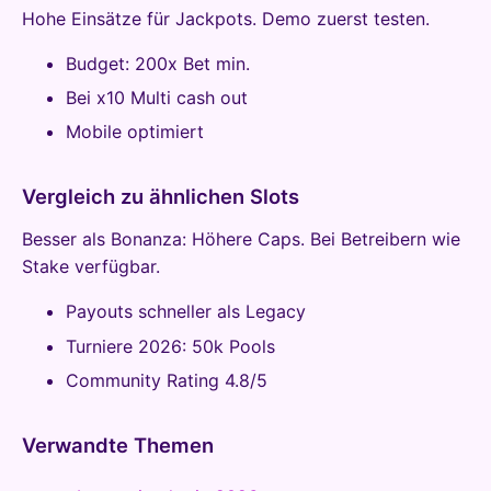
Hohe Einsätze für Jackpots. Demo zuerst testen.
Budget: 200x Bet min.
Bei x10 Multi cash out
Mobile optimiert
Vergleich zu ähnlichen Slots
Besser als Bonanza: Höhere Caps. Bei Betreibern wie
Stake verfügbar.
Payouts schneller als Legacy
Turniere 2026: 50k Pools
Community Rating 4.8/5
Verwandte Themen