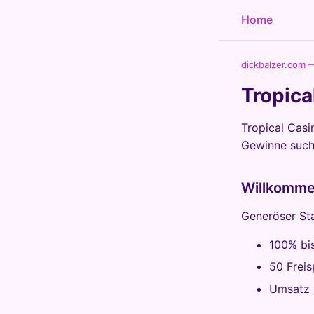
Home
dickbalzer.com 
Tropica
Tropical Casin
Gewinne suche
Willkomm
Generöser Sta
100% bi
50 Freis
Umsatz