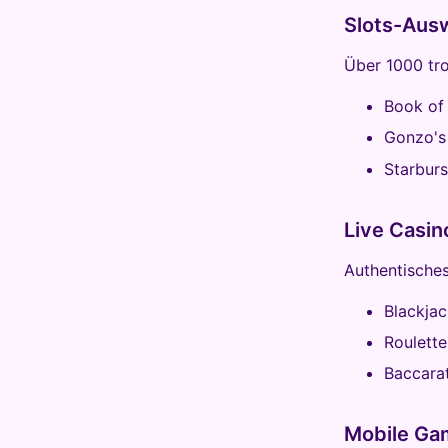
Slots-Aus
Über 1000 tro
Book of
Gonzo's
Starburs
Live Casin
Authentisches
Blackjac
Roulette
Baccara
Mobile Ga