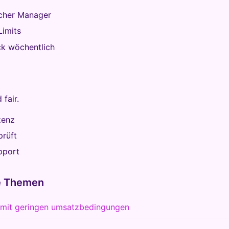
icher Manager
Limits
k wöchentlich
 fair.
zenz
rüft
pport
e Themen
o mit geringen umsatzbedingungen