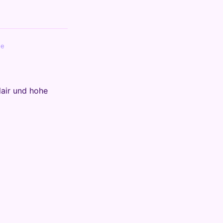
ne
Flair und hohe