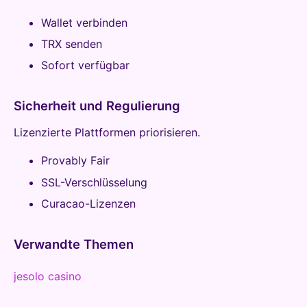
Wallet verbinden
TRX senden
Sofort verfügbar
Sicherheit und Regulierung
Lizenzierte Plattformen priorisieren.
Provably Fair
SSL-Verschlüsselung
Curacao-Lizenzen
Verwandte Themen
jesolo casino