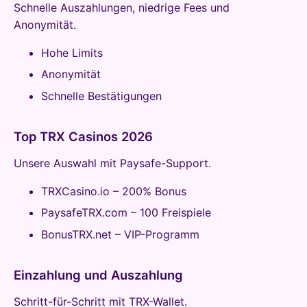
Schnelle Auszahlungen, niedrige Fees und
Anonymität.
Hohe Limits
Anonymität
Schnelle Bestätigungen
Top TRX Casinos 2026
Unsere Auswahl mit Paysafe-Support.
TRXCasino.io – 200% Bonus
PaysafeTRX.com – 100 Freispiele
BonusTRX.net – VIP-Programm
Einzahlung und Auszahlung
Schritt-für-Schritt mit TRX-Wallet.