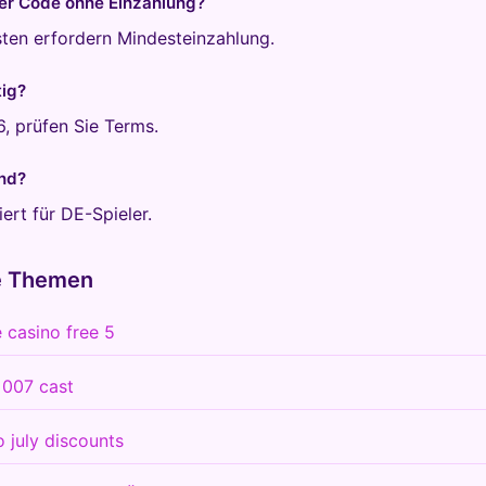
der Code ohne Einzahlung?
sten erfordern Mindesteinzahlung.
tig?
, prüfen Sie Terms.
nd?
ziert für DE-Spieler.
e Themen
e casino free 5
 007 cast
 july discounts