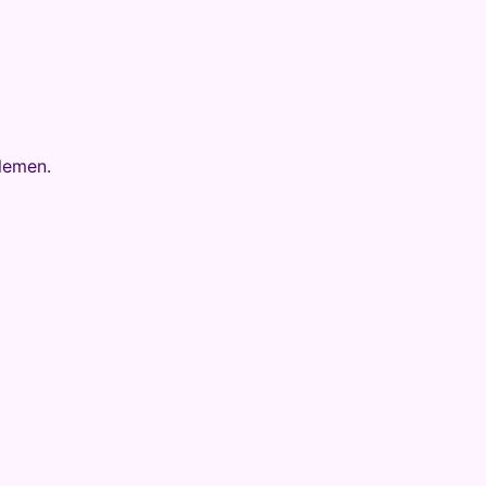
lemen.