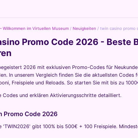
— Willkommen im Virtuellen Museum
/
Neuigkeiten
/
twin casino promo
asino Promo Code 2026 - Beste 
ren
begeistert 2026 mit exklusiven Promo-Codes für Neukunde
n. In unserem Vergleich finden Sie die aktuellsten Codes f
ni, Freispiele und Reloads. So starten Sie mit bis zu 100
e Codes und erklären Aktivierungsschritte detailliert.
n Promo Code 2026
 'TWIN2026' gibt 100% bis 500€ + 100 Freispiele. Mindest