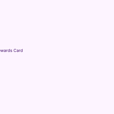
Rewards Card