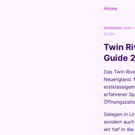
Home
dickbalzer.com 
Guide
Twin Ri
Guide 
Das Twin Rive
Neuengland. M
erstklassigem
erfahrener Spi
Öffnungszeit
Gelegen in Li
sondern auch 
wir tief in d