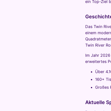
ein Top-Ziel b
Geschichte
Das Twin Rive
einem moderne
Quadratmeter 
Twin River Ro
Im Jahr 2026 
erweitertes 
Über 4.
160+ Tis
Großes 
Aktuelle S