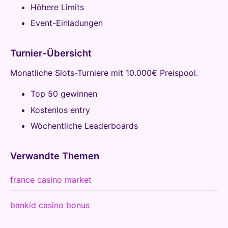
Höhere Limits
Event-Einladungen
Turnier-Übersicht
Monatliche Slots-Turniere mit 10.000€ Preispool.
Top 50 gewinnen
Kostenlos entry
Wöchentliche Leaderboards
Verwandte Themen
france casino market
bankid casino bonus