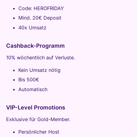
Code: HEROFRIDAY
Mind. 20€ Deposit
40x Umsatz
Cashback-Programm
10% wöchentlich auf Verluste.
Kein Umsatz nötig
Bis 500€
Automatisch
VIP-Level Promotions
Exklusive für Gold-Member.
Persönlicher Host