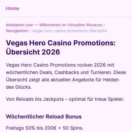
Home
dickbalzer.com — Willkommen im Virtuellen Museum
/
Neuigkeiten
/
vegas hero casino promotions Übersicht
Vegas Hero Casino Promotions:
Übersicht 2026
Vegas Hero Casino Promotions rocken 2026 mit
wöchentlichen Deals, Cashbacks und Turnieren. Diese
Übersicht zeigt alle aktuellen Angebote für Helden
des Glücks.
Von Reloads bis Jackpots – optimal für treue Spieler.
Wöchentlicher Reload Bonus
Freitags 50% bis 200€ + 50 Spins.