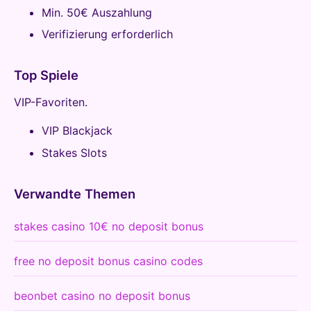
Min. 50€ Auszahlung
Verifizierung erforderlich
Top Spiele
VIP-Favoriten.
VIP Blackjack
Stakes Slots
Verwandte Themen
stakes casino 10€ no deposit bonus
free no deposit bonus casino codes
beonbet casino no deposit bonus