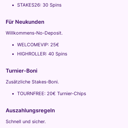
STAKES26: 30 Spins
Für Neukunden
Willkommens-No-Deposit.
WELCOMEVIP: 25€
HIGHROLLER: 40 Spins
Turnier-Boni
Zusätzliche Stakes-Boni.
TOURNFREE: 20€ Turnier-Chips
Auszahlungsregeln
Schnell und sicher.