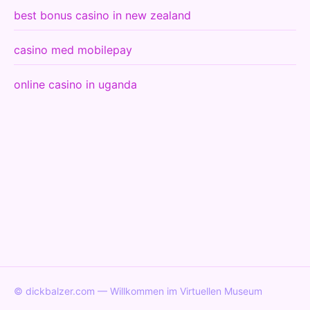
best bonus casino in new zealand
casino med mobilepay
online casino in uganda
© dickbalzer.com — Willkommen im Virtuellen Museum