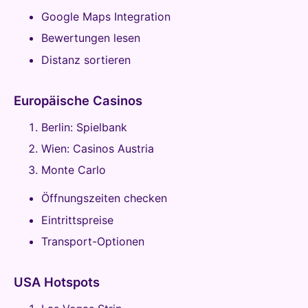
Google Maps Integration
Bewertungen lesen
Distanz sortieren
Europäische Casinos
Berlin: Spielbank
Wien: Casinos Austria
Monte Carlo
Öffnungszeiten checken
Eintrittspreise
Transport-Optionen
USA Hotspots