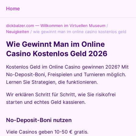
Home
dickbalzer.com — Willkommen im Virtuellen Museum
/
Neuigkeiten
/
wie gewinnt man im online casino kostenlos geld
Wie Gewinnt Man im Online
Casino Kostenlos Geld 2026
Kostenlos Geld im Online Casino gewinnen 2026? Mit
No-Deposit-Boni, Freispielen und Turnieren möglich.
Lernen Sie Strategien, die funktionieren.
Wir erklären Schritt für Schritt, wie Sie risikofrei
starten und echtes Geld kassieren.
No-Deposit-Boni nutzen
Viele Casinos geben 10-50 € gratis.