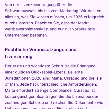
Von der Lizenzbeantragung über die
Softwareauswahl bis hin zum Marketing: Wir decken
alles ab, was Sie wissen müssen, um 2026 erfolgreich
durchzustarten. Beachten Sie, dass der Markt
wettbewerbsintensiv ist und nur gut vorbereitete
Unternehmer bestehen.
Rechtliche Voraussetzungen und
Lizenzierung
Der erste und wichtigste Schritt ist die Erlangung
einer gültigen Glücksspiel-Lizenz. Beliebte
Jurisdiktionen 2026 sind Malta, Curacao und die Isle
of Man. Jede hat unterschiedliche Anforderungen:
Malta erfordert strenge Compliance, Curacao ist
kostengünstiger. Beantragen Sie die Lizenz bei der
zuständigen Behörde und reichen Sie Dokumente wie
Unternehmensregistrierung, Finanzpläne und