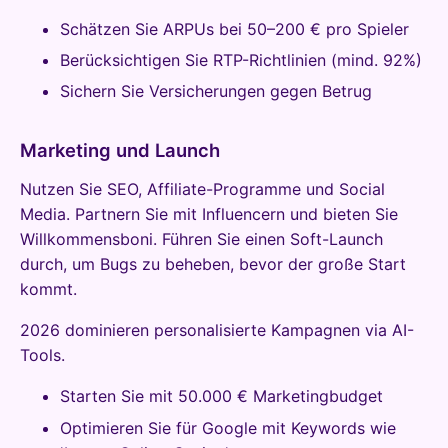
Schätzen Sie ARPUs bei 50–200 € pro Spieler
Berücksichtigen Sie RTP-Richtlinien (mind. 92%)
Sichern Sie Versicherungen gegen Betrug
Marketing und Launch
Nutzen Sie SEO, Affiliate-Programme und Social
Media. Partnern Sie mit Influencern und bieten Sie
Willkommensboni. Führen Sie einen Soft-Launch
durch, um Bugs zu beheben, bevor der große Start
kommt.
2026 dominieren personalisierte Kampagnen via AI-
Tools.
Starten Sie mit 50.000 € Marketingbudget
Optimieren Sie für Google mit Keywords wie