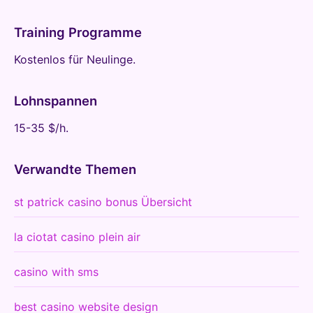
Training Programme
Kostenlos für Neulinge.
Lohnspannen
15-35 $/h.
Verwandte Themen
st patrick casino bonus Übersicht
la ciotat casino plein air
casino with sms
best casino website design