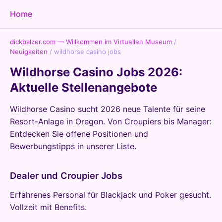
Home
dickbalzer.com — Willkommen im Virtuellen Museum
/
Neuigkeiten
/
wildhorse casino jobs
Wildhorse Casino Jobs 2026:
Aktuelle Stellenangebote
Wildhorse Casino sucht 2026 neue Talente für seine
Resort-Anlage in Oregon. Von Croupiers bis Manager:
Entdecken Sie offene Positionen und
Bewerbungstipps in unserer Liste.
Dealer und Croupier Jobs
Erfahrenes Personal für Blackjack und Poker gesucht.
Vollzeit mit Benefits.