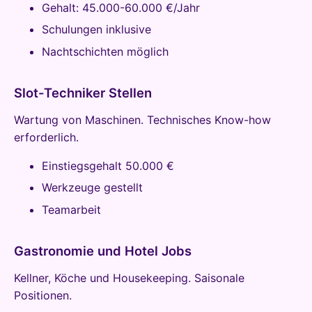
Gehalt: 45.000-60.000 €/Jahr
Schulungen inklusive
Nachtschichten möglich
Slot-Techniker Stellen
Wartung von Maschinen. Technisches Know-how
erforderlich.
Einstiegsgehalt 50.000 €
Werkzeuge gestellt
Teamarbeit
Gastronomie und Hotel Jobs
Kellner, Köche und Housekeeping. Saisonale
Positionen.