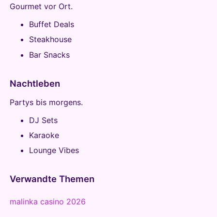
Gourmet vor Ort.
Buffet Deals
Steakhouse
Bar Snacks
Nachtleben
Partys bis morgens.
DJ Sets
Karaoke
Lounge Vibes
Verwandte Themen
malinka casino 2026