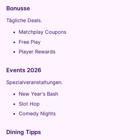
Bonusse
Tägliche Deals.
Matchplay Coupons
Free Play
Player Rewards
Events 2026
Spezialveranstaltungen.
New Year's Bash
Slot Hop
Comedy Nights
Dining Tipps