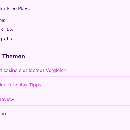
für Free Plays.
els
ck 10%
gratis
e Themen
d casino slot locator Vergleich
ino free play Tipps
 review
don