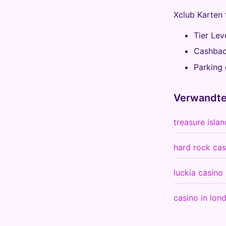
Xclub Karten 
Tier Lev
Cashba
Parking 
Verwandt
treasure islan
hard rock cas
luckia casino
casino in lon