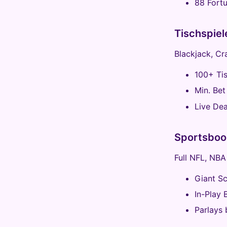
88 Fort
Tischspie
Blackjack, Cr
100+ Ti
Min. Bet
Live Dea
Sportsbook
Full NFL, NB
Giant S
In-Play 
Parlays 