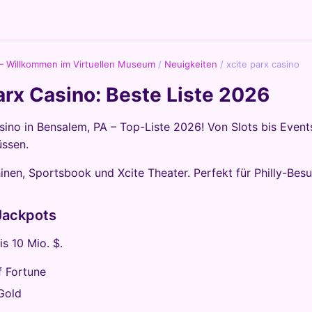
— Willkommen im Virtuellen Museum
/
Neuigkeiten
/
xcite parx casino
arx Casino: Beste Liste 2026
sino in Bensalem, PA – Top-Liste 2026! Von Slots bis Events
üssen.
nen, Sportsbook und Xcite Theater. Perfekt für Philly-Besu
Jackpots
is 10 Mio. $.
f Fortune
Gold