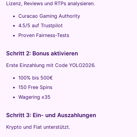
Lizenz, Reviews und RTPs analysieren.
Curacao Gaming Authority
4.5/5 auf Trustpilot
Proven Fairness-Tests
Schritt 2: Bonus aktivieren
Erste Einzahlung mit Code YOLO2026.
100% bis 500€
150 Free Spins
Wagering x35
Schritt 3: Ein- und Auszahlungen
Krypto und Fiat unterstützt.