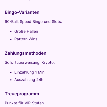
Bingo-Varianten
90-Ball, Speed Bingo und Slots.
Große Hallen
Pattern Wins
Zahlungsmethoden
Sofortüberweisung, Krypto.
Einzahlung 1 Min.
Auszahlung 24h
Treueprogramm
Punkte für VIP-Stufen.