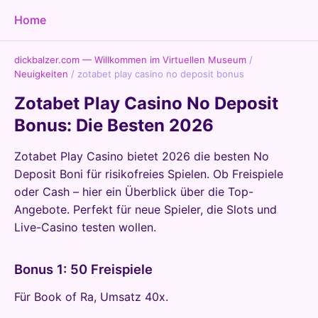
Home
dickbalzer.com — Willkommen im Virtuellen Museum
/
Neuigkeiten
/
zotabet play casino no deposit bonus
Zotabet Play Casino No Deposit
Bonus: Die Besten 2026
Zotabet Play Casino bietet 2026 die besten No
Deposit Boni für risikofreies Spielen. Ob Freispiele
oder Cash – hier ein Überblick über die Top-
Angebote. Perfekt für neue Spieler, die Slots und
Live-Casino testen wollen.
Bonus 1: 50 Freispiele
Für Book of Ra, Umsatz 40x.