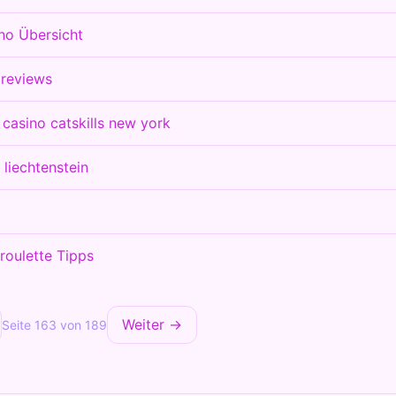
ino Übersicht
 reviews
 casino catskills new york
 liechtenstein
o
 roulette Tipps
Weiter →
Seite 163 von 189