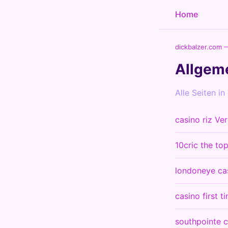
Home
dickbalzer.com 
Allgem
Alle Seiten in
casino riz Ver
10cric the top
londoneye ca
casino first t
southpointe c