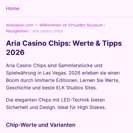
Home
dickbalzer.com — Willkommen im Virtuellen Museum
/
Neuigkeiten
/
aria casino chips
Aria Casino Chips: Werte & Tipps
2026
Aria Casino Chips sind Sammlerstücke und
Spielwährung in Las Vegas. 2026 erleben sie einen
Boom durch limitierte Editionen. Lernen Sie Werte,
Geschichte und beste ELK Studios Sites.
Die eleganten Chips mit LED-Technik bieten
Sicherheit und Design. Ideal für High Stakes.
Chip-Werte und Varianten