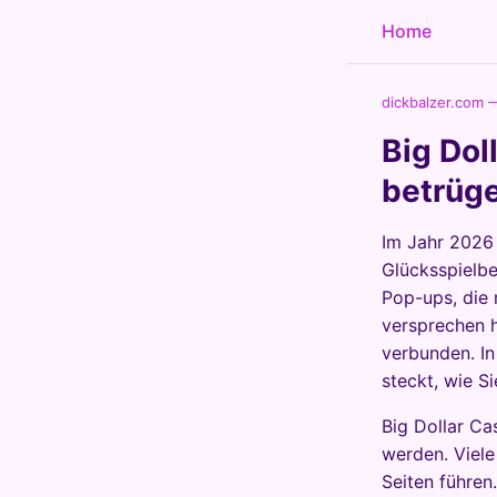
Home
dickbalzer.com 
Big Dol
betrüg
Im Jahr 2026 
Glücksspielbe
Pop-ups, die 
versprechen h
verbunden. In
steckt, wie S
Big Dollar Ca
werden. Viele
Seiten führe