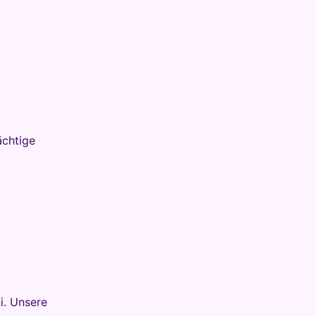
ächtige
i. Unsere