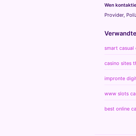
Wen kontakti
Provider, Pol
Verwandt
smart casual 
casino sites 
impronte digi
www slots ca
best online c