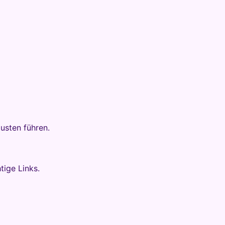
lusten führen.
tige Links.