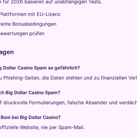
 für 2026 basieren auf unabhängigen Tests.
Plattformen mit EU-Lizenz
rente Bonusbedingungen
ewertungen prüfen
ragen
 Dollar Casino Spam so gefährlich?
u Phishing-Seiten, die Daten stehlen und zu finanziellen Ver
ch Big Dollar Casino Spam?
f druckvolle Formulierungen, falsche Absender und verdäch
 Boni bei Big Dollar Casino?
offizielle Website, nie per Spam-Mail.