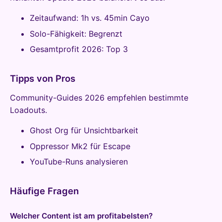
Zeitaufwand: 1h vs. 45min Cayo
Solo-Fähigkeit: Begrenzt
Gesamtprofit 2026: Top 3
Tipps von Pros
Community-Guides 2026 empfehlen bestimmte
Loadouts.
Ghost Org für Unsichtbarkeit
Oppressor Mk2 für Escape
YouTube-Runs analysieren
Häufige Fragen
Welcher Content ist am profitabelsten?