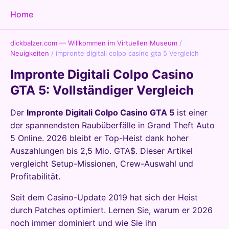
Home
dickbalzer.com — Willkommen im Virtuellen Museum
/
Neuigkeiten
/
impronte digitali colpo casino gta 5 Vergleich
Impronte Digitali Colpo Casino
GTA 5: Vollständiger Vergleich
Der
Impronte Digitali Colpo Casino GTA 5
ist einer
der spannendsten Raubüberfälle in Grand Theft Auto
5 Online. 2026 bleibt er Top-Heist dank hoher
Auszahlungen bis 2,5 Mio. GTA$. Dieser Artikel
vergleicht Setup-Missionen, Crew-Auswahl und
Profitabilität.
Seit dem Casino-Update 2019 hat sich der Heist
durch Patches optimiert. Lernen Sie, warum er 2026
noch immer dominiert und wie Sie ihn