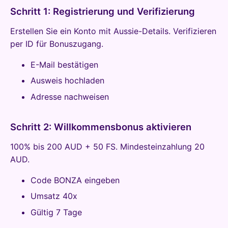
Schritt 1: Registrierung und Verifizierung
Erstellen Sie ein Konto mit Aussie-Details. Verifizieren
per ID für Bonuszugang.
E-Mail bestätigen
Ausweis hochladen
Adresse nachweisen
Schritt 2: Willkommensbonus aktivieren
100% bis 200 AUD + 50 FS. Mindesteinzahlung 20
AUD.
Code BONZA eingeben
Umsatz 40x
Gültig 7 Tage