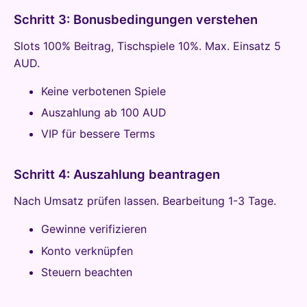
Schritt 3: Bonusbedingungen verstehen
Slots 100% Beitrag, Tischspiele 10%. Max. Einsatz 5
AUD.
Keine verbotenen Spiele
Auszahlung ab 100 AUD
VIP für bessere Terms
Schritt 4: Auszahlung beantragen
Nach Umsatz prüfen lassen. Bearbeitung 1-3 Tage.
Gewinne verifizieren
Konto verknüpfen
Steuern beachten