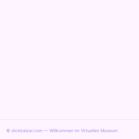
© dickbalzer.com — Willkommen im Virtuellen Museum