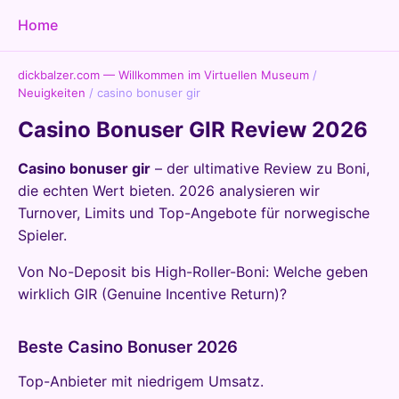
Home
dickbalzer.com — Willkommen im Virtuellen Museum
/
Neuigkeiten
/
casino bonuser gir
Casino Bonuser GIR Review 2026
Casino bonuser gir
– der ultimative Review zu Boni,
die echten Wert bieten. 2026 analysieren wir
Turnover, Limits und Top-Angebote für norwegische
Spieler.
Von No-Deposit bis High-Roller-Boni: Welche geben
wirklich GIR (Genuine Incentive Return)?
Beste Casino Bonuser 2026
Top-Anbieter mit niedrigem Umsatz.