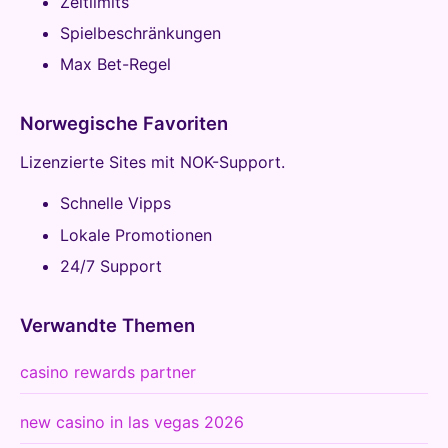
Zeitlimits
Spielbeschränkungen
Max Bet-Regel
Norwegische Favoriten
Lizenzierte Sites mit NOK-Support.
Schnelle Vipps
Lokale Promotionen
24/7 Support
Verwandte Themen
casino rewards partner
new casino in las vegas 2026