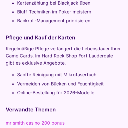
Kartenzählung bei Blackjack üben
Bluff-Techniken im Poker meistern
Bankroll-Management priorisieren
Pflege und Kauf der Karten
Regelmäßige Pflege verlängert die Lebensdauer Ihrer
Game Cards. Im Hard Rock Shop Fort Lauderdale
gibt es exklusive Angebote.
Sanfte Reinigung mit Mikrofasertuch
Vermeiden von Bücken und Feuchtigkeit
Online-Bestellung für 2026-Modelle
Verwandte Themen
mr smith casino 200 bonus