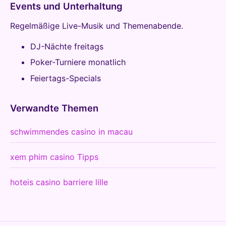
Events und Unterhaltung
Regelmäßige Live-Musik und Themenabende.
DJ-Nächte freitags
Poker-Turniere monatlich
Feiertags-Specials
Verwandte Themen
schwimmendes casino in macau
xem phim casino Tipps
hoteis casino barriere lille