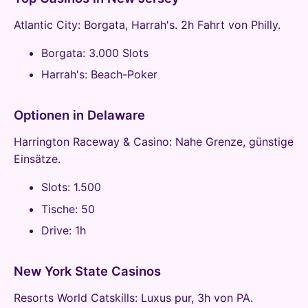
Atlantic City: Borgata, Harrah's. 2h Fahrt von Philly.
Borgata: 3.000 Slots
Harrah's: Beach-Poker
Optionen in Delaware
Harrington Raceway & Casino: Nahe Grenze, günstige
Einsätze.
Slots: 1.500
Tische: 50
Drive: 1h
New York State Casinos
Resorts World Catskills: Luxus pur, 3h von PA.