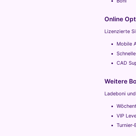
Boni
Online Opt
Lizenzierte Si
Mobile 
Schnelle
CAD Su
Weitere Bo
Ladeboni und
Wöchent
VIP Leve
Turnier-E