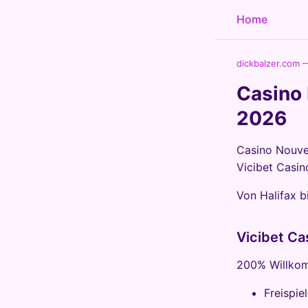
Home
dickbalzer.com 
Casino 
2026
Casino Nouvel
Vicibet Casin
Von Halifax b
Vicibet Ca
200% Willko
Freispiel