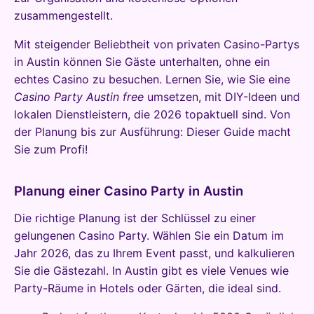
zusammengestellt.
Mit steigender Beliebtheit von privaten Casino-Partys
in Austin können Sie Gäste unterhalten, ohne ein
echtes Casino zu besuchen. Lernen Sie, wie Sie eine
Casino Party Austin free
umsetzen, mit DIY-Ideen und
lokalen Dienstleistern, die 2026 topaktuell sind. Von
der Planung bis zur Ausführung: Dieser Guide macht
Sie zum Profi!
Planung einer Casino Party in Austin
Die richtige Planung ist der Schlüssel zu einer
gelungenen Casino Party. Wählen Sie ein Datum im
Jahr 2026, das zu Ihrem Event passt, und kalkulieren
Sie die Gästezahl. In Austin gibt es viele Venues wie
Party-Räume in Hotels oder Gärten, die ideal sind.