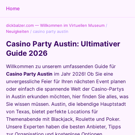
Home
dickbalzer.com — Willkommen im Virtuellen Museum
/
Neuigkeiten
/
casino party austin
Casino Party Austin: Ultimativer
Guide 2026
Willkommen zu unserem umfassenden Guide für
Casino Party Austin
im Jahr 2026! Ob Sie eine
unvergessliche Feier für Ihren nächsten Event planen
oder einfach die spannende Welt der Casino-Partys
in Austin erkunden möchten, hier finden Sie alles, was
Sie wissen müssen. Austin, die lebendige Hauptstadt
von Texas, bietet perfekte Locations für
Themenabende mit Blackjack, Roulette und Poker.
Unsere Experten haben die besten Anbieter, Tipps
zur Organisation und kostenlose Optionen