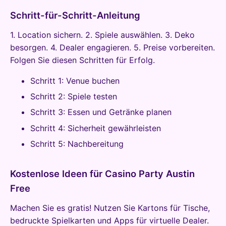
Schritt-für-Schritt-Anleitung
1. Location sichern. 2. Spiele auswählen. 3. Deko
besorgen. 4. Dealer engagieren. 5. Preise vorbereiten.
Folgen Sie diesen Schritten für Erfolg.
Schritt 1: Venue buchen
Schritt 2: Spiele testen
Schritt 3: Essen und Getränke planen
Schritt 4: Sicherheit gewährleisten
Schritt 5: Nachbereitung
Kostenlose Ideen für Casino Party Austin
Free
Machen Sie es gratis! Nutzen Sie Kartons für Tische,
bedruckte Spielkarten und Apps für virtuelle Dealer.