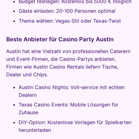
Budget festlegen: Kostenlos bis 5000 € möglich
Gäste einladen: 20-100 Personen optimal
Thema wählen: Vegas-Stil oder Texas-Twist
Beste Anbieter für Casino Party Austin
Austin hat eine Vielzahl von professionellen Caterern
und Event-Firmen, die Casino-Partys anbieten.
Firmen wie Austin Casino Rentals liefern Tische,
Dealer und Chips.
Austin Casino Nights: Voll-service mit echten
Dealern
Texas Casino Events: Mobile Lösungen für
Zuhause
DIY-Option: Kostenlose Vorlagen für Spielkarten
herunterladen