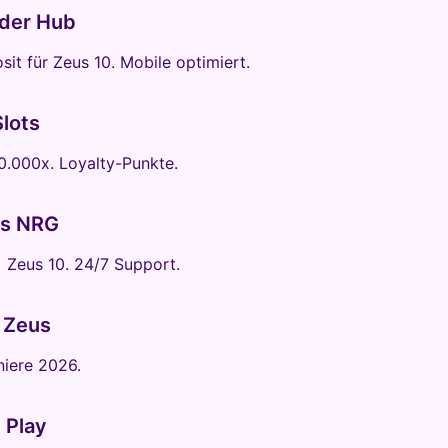
der Hub
it für Zeus 10. Mobile optimiert.
Slots
0.000x. Loyalty-Punkte.
us NRG
 Zeus 10. 24/7 Support.
 Zeus
niere 2026.
 Play