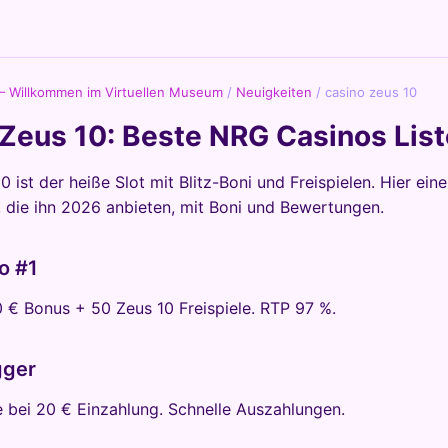
— Willkommen im Virtuellen Museum
/
Neuigkeiten
/
casino zeus 10
Zeus 10: Beste NRG Casinos Lis
 ist der heiße Slot mit Blitz-Boni und Freispielen. Hier eine
die ihn 2026 anbieten, mit Boni und Bewertungen.
o #1
 € Bonus + 50 Zeus 10 Freispiele. RTP 97 %.
gger
e bei 20 € Einzahlung. Schnelle Auszahlungen.