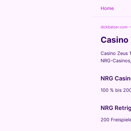
Home
dickbalzer.com 
Casino 
Casino Zeus 10
NRG-Casinos, 
NRG Casin
100 % bis 200
NRG Retri
200 Freispiel