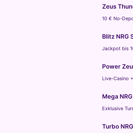
Zeus Thun
10 € No-Depos
Blitz NRG 
Jackpot bis 1
Power Ze
Live-Casino +
Mega NRG
Exklusive Tur
Turbo NRG