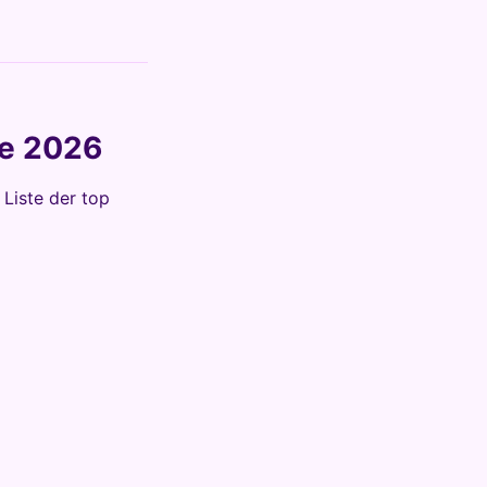
te 2026
 Liste der top