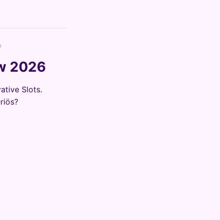
o
ew 2026
ative Slots.
riös?