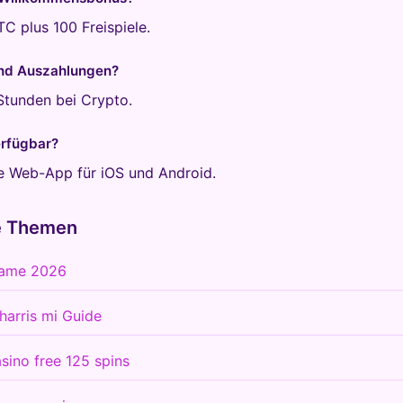
C plus 100 Freispiele.
ind Auszahlungen?
Stunden bei Crypto.
erfügbar?
e Web-App für iOS und Android.
e Themen
game 2026
 harris mi Guide
asino free 125 spins