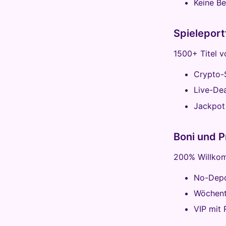
Keine B
Spieleport
1500+ Titel v
Crypto-S
Live-De
Jackpot 
Boni und 
200% Willko
No-Depo
Wöchent
VIP mit