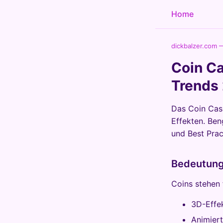
Home
dickbalzer.com 
Coin Ca
Trends
Das Coin Cas
Effekten. Ben
und Best Prac
Bedeutung
Coins stehen 
3D-Effe
Animiert