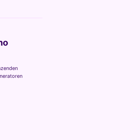
no
nzenden
eneratoren