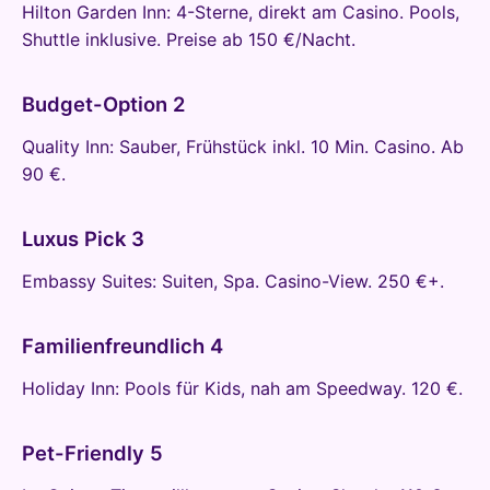
Hilton Garden Inn: 4-Sterne, direkt am Casino. Pools,
Shuttle inklusive. Preise ab 150 €/Nacht.
Budget-Option 2
Quality Inn: Sauber, Frühstück inkl. 10 Min. Casino. Ab
90 €.
Luxus Pick 3
Embassy Suites: Suiten, Spa. Casino-View. 250 €+.
Familienfreundlich 4
Holiday Inn: Pools für Kids, nah am Speedway. 120 €.
Pet-Friendly 5