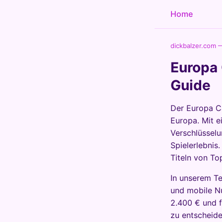
Home
dickbalzer.com 
Europa
Guide
Der Europa Ca
Europa. Mit e
Verschlüsselu
Spielerlebnis
Titeln von To
In unserem T
und mobile N
2.400 € und f
zu entscheiden