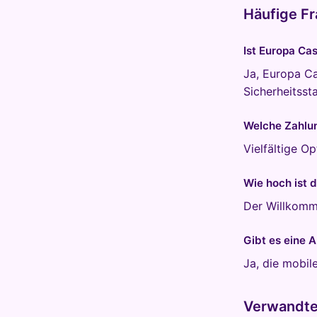
Häufige F
Ist Europa Cas
Ja, Europa Ca
Sicherheitsst
Welche Zahlu
Vielfältige O
Wie hoch ist 
Der Willkomm
Gibt es eine 
Ja, die mobil
Verwandt