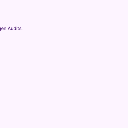
gen Audits.