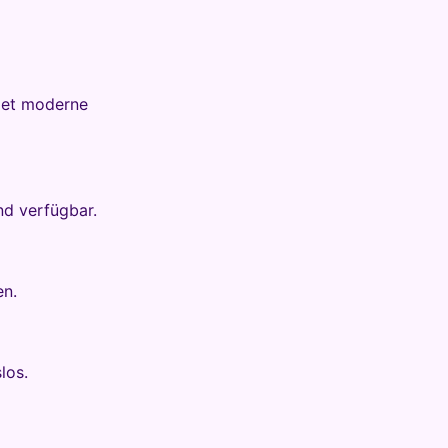
ndet moderne
nd verfügbar.
en.
los.