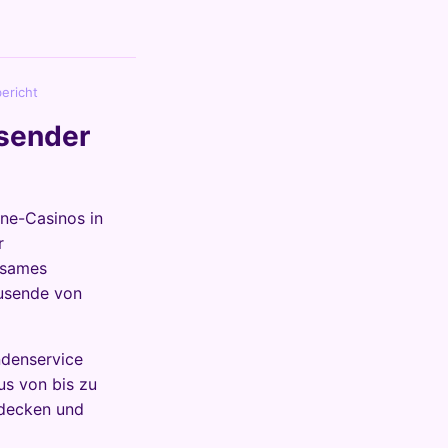
ericht
ssender
ine-Casinos in
r
ltsames
ausende von
ndenservice
s von bis zu
tdecken und