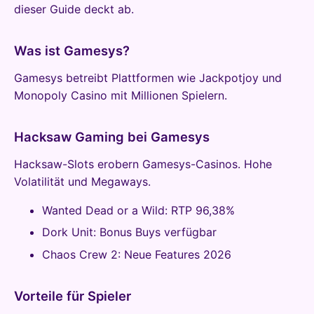
dieser Guide deckt ab.
Was ist Gamesys?
Gamesys betreibt Plattformen wie Jackpotjoy und
Monopoly Casino mit Millionen Spielern.
Hacksaw Gaming bei Gamesys
Hacksaw-Slots erobern Gamesys-Casinos. Hohe
Volatilität und Megaways.
Wanted Dead or a Wild: RTP 96,38%
Dork Unit: Bonus Buys verfügbar
Chaos Crew 2: Neue Features 2026
Vorteile für Spieler